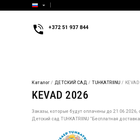
+372 51 937 844
Каталог
ДЕТСКИЙ САД
TUHKATRIINU
KEVAD
KEVAD 2026
Заказы, которые будут оплачены до 21.06.2026,
Детский сад TUHKATRIINU "Бесплатная доставка"