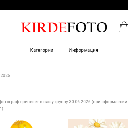
Категории
Информация
 2026
 фотограф принесет в вашу группу 30.06.2026 (при оформлении 
).