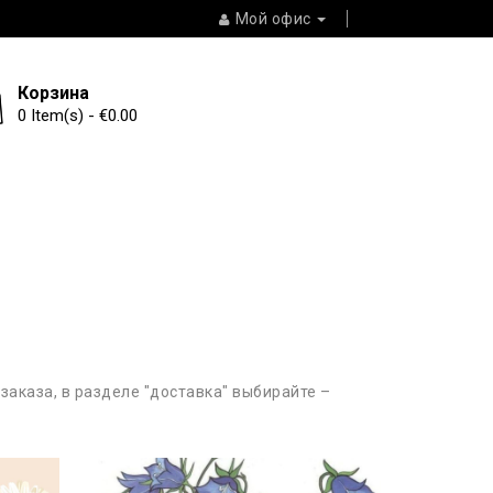
Мой офис
Корзина
0 Item(s) - €0.00
заказа, в разделе "доставка" выбирайте –